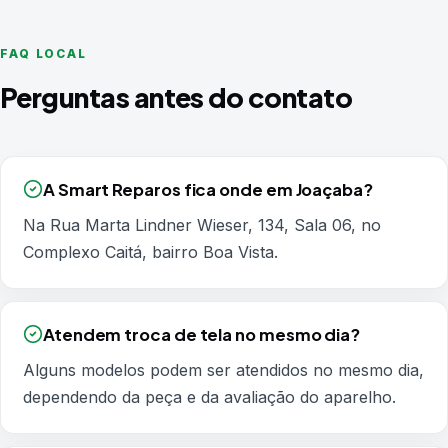
FAQ LOCAL
Perguntas antes do contato
A Smart Reparos fica onde em Joaçaba?
Na Rua Marta Lindner Wieser, 134, Sala 06, no
Complexo Caitá, bairro Boa Vista.
Atendem troca de tela no mesmo dia?
Alguns modelos podem ser atendidos no mesmo dia,
dependendo da peça e da avaliação do aparelho.