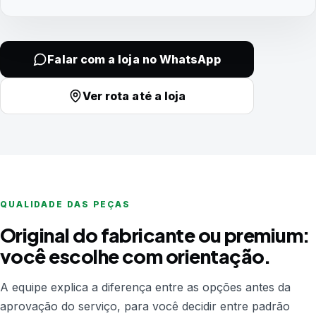
Falar com a loja no WhatsApp
Ver rota até a loja
QUALIDADE DAS PEÇAS
Original do fabricante ou premium:
você escolhe com orientação.
A equipe explica a diferença entre as opções antes da
aprovação do serviço, para você decidir entre padrão