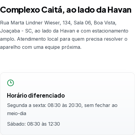
Complexo Caitá, ao lado da Havan
Rua Marta Lindner Wieser, 134, Sala 06, Boa Vista,
Joaçaba - SC, ao lado da Havan e com estacionamento
amplo. Atendimento local para quem precisa resolver o
aparelho com uma equipe próxima.
Horário diferenciado
Segunda a sexta: 08:30 às 20:30, sem fechar ao
meio-dia
Sábado: 08:30 às 12:30