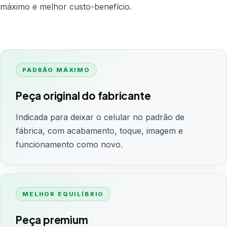
máximo e melhor custo-benefício.
PADRÃO MÁXIMO
Peça original do fabricante
Indicada para deixar o celular no padrão de
fábrica, com acabamento, toque, imagem e
funcionamento como novo.
MELHOR EQUILÍBRIO
Peça premium