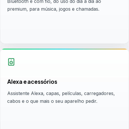
Bluetooth e com fio, do uso do dia a dia ao
premium, para música, jogos e chamadas.
Alexa e acessórios
Assistente Alexa, capas, películas, carregadores,
cabos e o que mais o seu aparelho pedir.