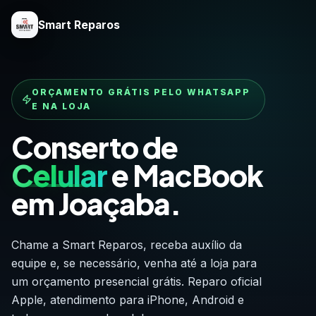
Smart Reparos
ORÇAMENTO GRÁTIS PELO WHATSAPP
E NA LOJA
Conserto de
Celular
e MacBook
em Joaçaba.
Chame a Smart Reparos, receba auxílio da
equipe e, se necessário, venha até a loja para
um orçamento presencial grátis. Reparo oficial
Apple, atendimento para iPhone, Android e