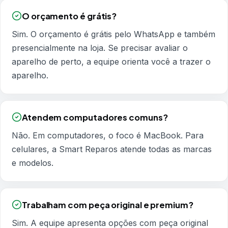
O orçamento é grátis?
Sim. O orçamento é grátis pelo WhatsApp e também
presencialmente na loja. Se precisar avaliar o
aparelho de perto, a equipe orienta você a trazer o
aparelho.
Atendem computadores comuns?
Não. Em computadores, o foco é MacBook. Para
celulares, a Smart Reparos atende todas as marcas
e modelos.
Trabalham com peça original e premium?
Sim. A equipe apresenta opções com peça original