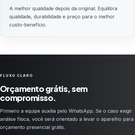
A melhor qualidade depois da original. Equilibra
qualidade, durabilidade e preço para o melhor
custo-benefício.
FLUXO CLARO
Orçamento grátis, sem
compromisso.
Primeiro a equipe auxilia pelo WhatsApp. Se o caso exigir
análise física, você será orientado a levar o aparelho para
orçamento presencial grátis.