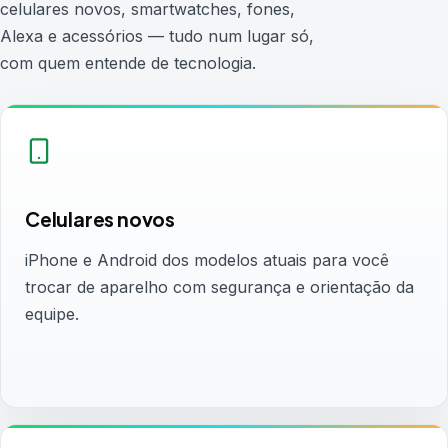
celulares novos, smartwatches, fones,
Alexa e acessórios — tudo num lugar só,
com quem entende de tecnologia.
Celulares novos
iPhone e Android dos modelos atuais para você
trocar de aparelho com segurança e orientação da
equipe.