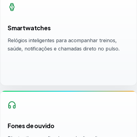
Smartwatches
Relógios inteligentes para acompanhar treinos,
saúde, notificações e chamadas direto no pulso.
Fones de ouvido