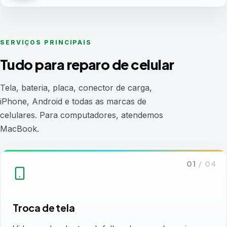
SERVIÇOS PRINCIPAIS
Tudo para reparo de celular
Tela, bateria, placa, conector de carga,
iPhone, Android e todas as marcas de
celulares. Para computadores, atendemos
MacBook.
01
/
04
Troca de tela