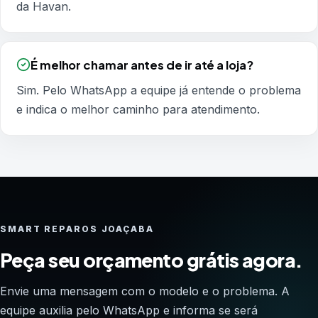
da Havan.
É melhor chamar antes de ir até a loja?
Sim. Pelo WhatsApp a equipe já entende o problema
e indica o melhor caminho para atendimento.
SMART REPAROS JOAÇABA
Peça seu orçamento grátis agora.
Envie uma mensagem com o modelo e o problema. A
equipe auxilia pelo WhatsApp e informa se será