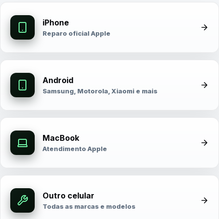
iPhone
Reparo oficial Apple
Android
Samsung, Motorola, Xiaomi e mais
MacBook
Atendimento Apple
Outro celular
Todas as marcas e modelos