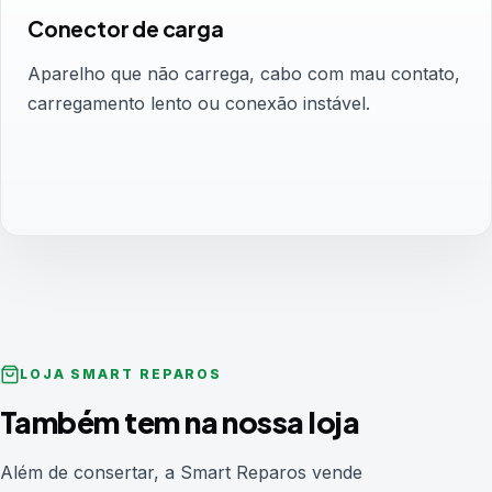
Conector de carga
Aparelho que não carrega, cabo com mau contato,
carregamento lento ou conexão instável.
LOJA SMART REPAROS
Também tem na nossa loja
Além de consertar, a Smart Reparos vende