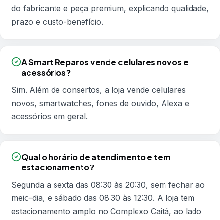
do fabricante e peça premium, explicando qualidade,
prazo e custo-benefício.
A Smart Reparos vende celulares novos e
acessórios?
Sim. Além de consertos, a loja vende celulares
novos, smartwatches, fones de ouvido, Alexa e
acessórios em geral.
Qual o horário de atendimento e tem
estacionamento?
Segunda a sexta das 08:30 às 20:30, sem fechar ao
meio-dia, e sábado das 08:30 às 12:30. A loja tem
estacionamento amplo no Complexo Caitá, ao lado