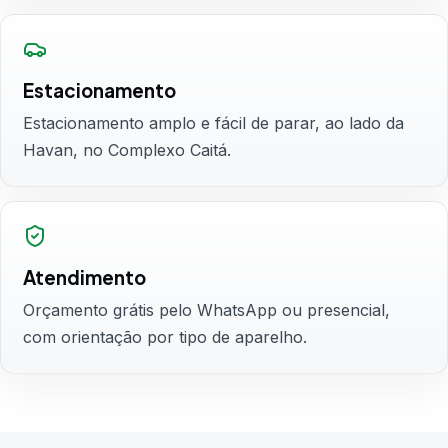
Estacionamento
Estacionamento amplo e fácil de parar, ao lado da
Havan, no Complexo Caitá.
Atendimento
Orçamento grátis pelo WhatsApp ou presencial,
com orientação por tipo de aparelho.